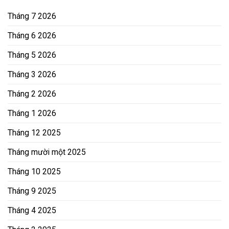
Tháng 7 2026
Tháng 6 2026
Tháng 5 2026
Tháng 3 2026
Tháng 2 2026
Tháng 1 2026
Tháng 12 2025
Tháng mười một 2025
Tháng 10 2025
Tháng 9 2025
Tháng 4 2025