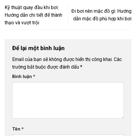
Kỹ thuật quay đầu khi bơi:
Đi bơi nên mặc đồ gì: Hướng
Hướng dẫn chi tiết để thành
dẫn mặc đồ phù hợp khi bơi
thạo và vượt trội
Để lại một bình luận
Email của bạn sẽ không được hiển thị công khai.
Các
trường bắt buộc được đánh dấu
*
Bình luận
*
Tên
*