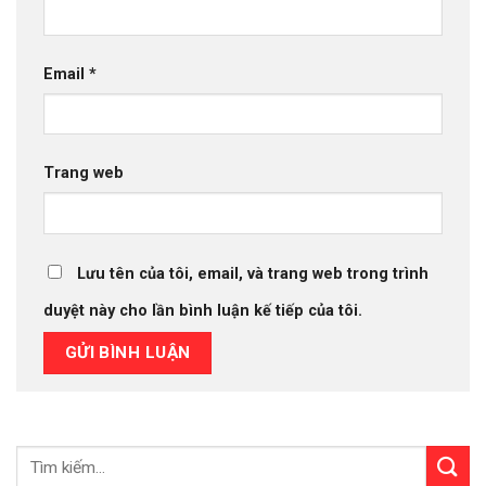
Email
*
Trang web
Lưu tên của tôi, email, và trang web trong trình
duyệt này cho lần bình luận kế tiếp của tôi.