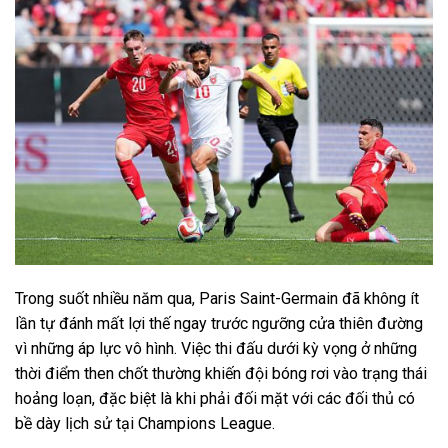
Trong suốt nhiều năm qua, Paris Saint-Germain đã không ít
lần tự đánh mất lợi thế ngay trước ngưỡng cửa thiên đường
vì những áp lực vô hình. Việc thi đấu dưới kỳ vọng ở những
thời điểm then chốt thường khiến đội bóng rơi vào trạng thái
hoảng loạn, đặc biệt là khi phải đối mặt với các đối thủ có
bề dày lịch sử tại Champions League.