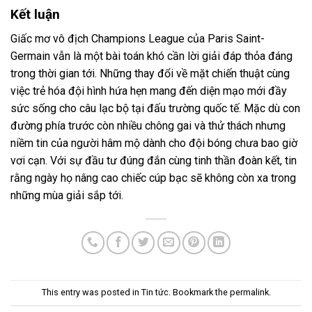
Kết luận
Giấc mơ vô địch Champions League của Paris Saint-
Germain vẫn là một bài toán khó cần lời giải đáp thỏa đáng
trong thời gian tới. Những thay đổi về mặt chiến thuật cùng
việc trẻ hóa đội hình hứa hẹn mang đến diện mạo mới đầy
sức sống cho câu lạc bộ tại đấu trường quốc tế. Mặc dù con
đường phía trước còn nhiều chông gai và thử thách nhưng
niềm tin của người hâm mộ dành cho đội bóng chưa bao giờ
vơi cạn. Với sự đầu tư đúng đắn cùng tinh thần đoàn kết, tin
rằng ngày họ nâng cao chiếc cúp bạc sẽ không còn xa trong
những mùa giải sắp tới.
This entry was posted in
Tin tức
. Bookmark the
permalink
.