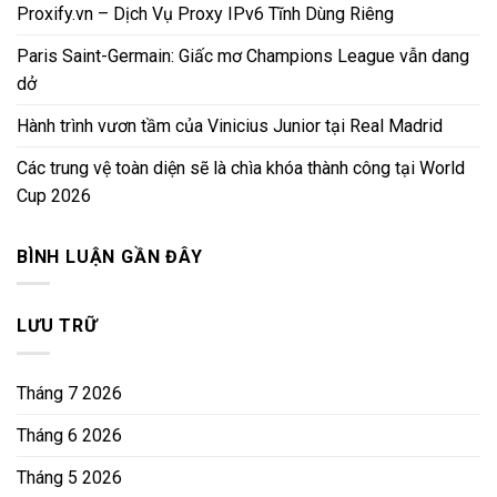
Proxify.vn – Dịch Vụ Proxy IPv6 Tĩnh Dùng Riêng
Paris Saint-Germain: Giấc mơ Champions League vẫn dang
dở
Hành trình vươn tầm của Vinicius Junior tại Real Madrid
Các trung vệ toàn diện sẽ là chìa khóa thành công tại World
Cup 2026
BÌNH LUẬN GẦN ĐÂY
LƯU TRỮ
Tháng 7 2026
Tháng 6 2026
Tháng 5 2026