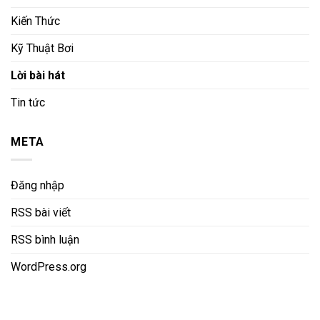
Kiến Thức
Kỹ Thuật Bơi
Lời bài hát
Tin tức
META
Đăng nhập
RSS bài viết
RSS bình luận
WordPress.org