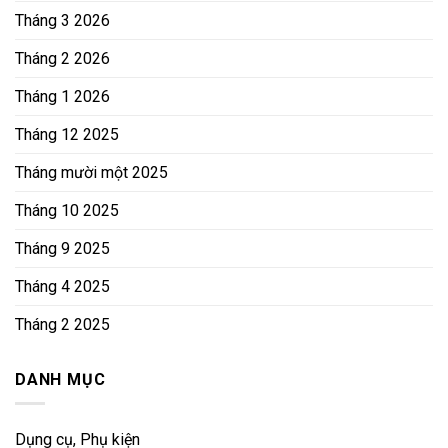
Tháng 3 2026
Tháng 2 2026
Tháng 1 2026
Tháng 12 2025
Tháng mười một 2025
Tháng 10 2025
Tháng 9 2025
Tháng 4 2025
Tháng 2 2025
DANH MỤC
Dụng cụ, Phụ kiện