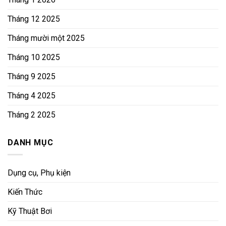
Tháng 12 2025
Tháng mười một 2025
Tháng 10 2025
Tháng 9 2025
Tháng 4 2025
Tháng 2 2025
DANH MỤC
Dụng cụ, Phụ kiện
Kiến Thức
Kỹ Thuật Bơi