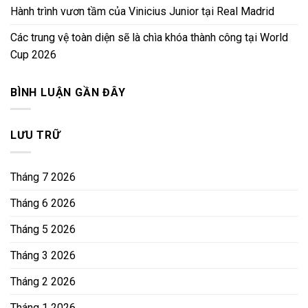
Hành trình vươn tầm của Vinicius Junior tại Real Madrid
Các trung vệ toàn diện sẽ là chìa khóa thành công tại World
Cup 2026
BÌNH LUẬN GẦN ĐÂY
LƯU TRỮ
Tháng 7 2026
Tháng 6 2026
Tháng 5 2026
Tháng 3 2026
Tháng 2 2026
Tháng 1 2026