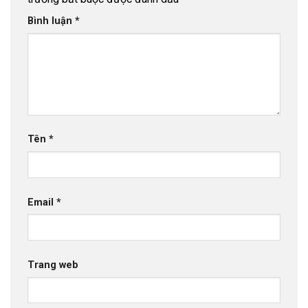
Bình luận
*
Tên
*
Email
*
Trang web