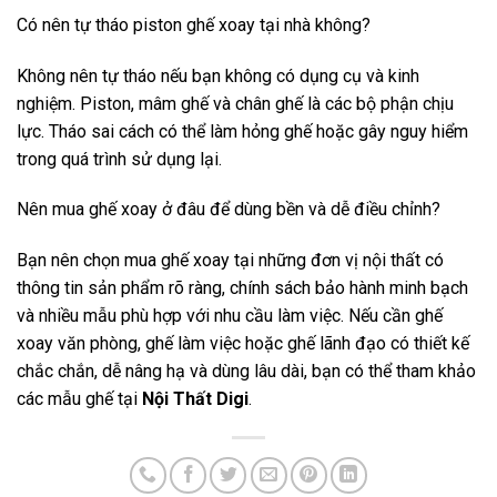
Có nên tự tháo piston ghế xoay tại nhà không?
Không nên tự tháo nếu bạn không có dụng cụ và kinh
nghiệm. Piston, mâm ghế và chân ghế là các bộ phận chịu
lực. Tháo sai cách có thể làm hỏng ghế hoặc gây nguy hiểm
trong quá trình sử dụng lại.
Nên mua ghế xoay ở đâu để dùng bền và dễ điều chỉnh?
Bạn nên chọn mua ghế xoay tại những đơn vị nội thất có
thông tin sản phẩm rõ ràng, chính sách bảo hành minh bạch
và nhiều mẫu phù hợp với nhu cầu làm việc. Nếu cần ghế
xoay văn phòng, ghế làm việc hoặc ghế lãnh đạo có thiết kế
chắc chắn, dễ nâng hạ và dùng lâu dài, bạn có thể tham khảo
các mẫu ghế tại
Nội Thất Digi
.