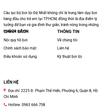
Câu lạc bộ bơi lội Đệ Nhất không chỉ là trung tâm dạy bơi
hàng đầu cho trẻ em tại TP.HCM, đồng thời là địa điểm lý
tưởng để bạn và gia đình thư giãn, tránh nóng trong những
ngày hè oi bức.
CHÍNH SÁCH
THÔNG TIN
Nội quy hồ bơi
Về chúng tôi
Chính sách bảo mật
Liên hệ
Điều khoản sử dụng
Kỹ thuật bơi lội
LIÊN HỆ
Địa chỉ: 2225 Đ. Phạm Thế Hiển, Phường 6, Quận 8, Hồ
Chí Minh
Hotline: 0963 666 758