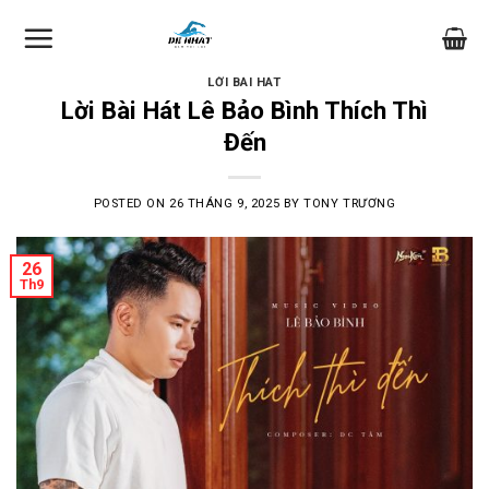
Skip
to
content
LỜI BÀI HÁT
Lời Bài Hát Lê Bảo Bình Thích Thì
Đến
POSTED ON
26 THÁNG 9, 2025
BY
TONY TRƯƠNG
26
Th9