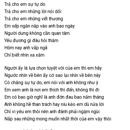
Trả cho em sự tự do
Trả cho em những lời nói dối
Trả cho em những vết thương
Em xếp ngăn nắp vào anh bao ngày
Người dưng không cần quan tâm
Yêu đương gì đâu hỏi thăm
Hôm nay anh vấp ngã
Chỉ biết nhìn xa xăm
Người ấy là lựa chọn tuyệt vời của em thì em hãy
Ngước nhìn về bên ấy cớ sao lại nhìn về bên này
Có chăng sự tự do, em nói với anh không như ý
Em xem anh là nơi em thích thì đến, không thì đi
Em có bao giờ nghĩ là anh đớn đau bao năm tháng
Anh không hề than trách hay níu kéo em dù nửa lời
Chỉ vì yêu em thôi nên anh đành phải ngậm ngùi
Nấp sau những mong muốn nhất thời của em vậy thôi