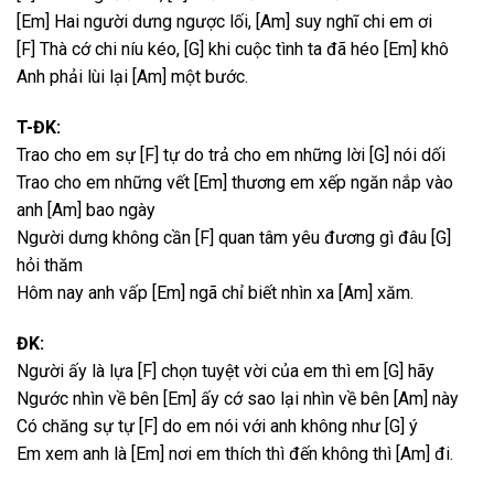
[Em] Hai người dưng ngược lối, [Am] suy nghĩ chi em ơi
[F] Thà cớ chi níu kéo, [G] khi cuộc tình ta đã héo [Em] khô
Anh phải lùi lại [Am] một bước.
T-ĐK:
Trao cho em sự [F] tự do trả cho em những lời [G] nói dối
Trao cho em những vết [Em] thương em xếp ngăn nắp vào
anh [Am] bao ngày
Người dưng không cần [F] quan tâm yêu đương gì đâu [G]
hỏi thăm
Hôm nay anh vấp [Em] ngã chỉ biết nhìn xa [Am] xăm.
ĐK:
Người ấy là lựa [F] chọn tuyệt vời của em thì em [G] hãy
Ngước nhìn về bên [Em] ấy cớ sao lại nhìn về bên [Am] này
Có chăng sự tự [F] do em nói với anh không như [G] ý
Em xem anh là [Em] nơi em thích thì đến không thì [Am] đi.