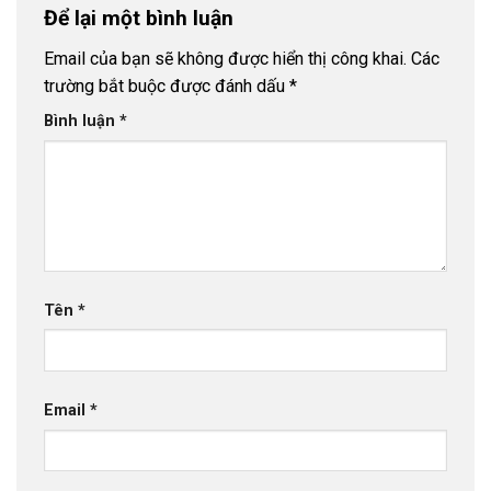
Để lại một bình luận
Email của bạn sẽ không được hiển thị công khai.
Các
trường bắt buộc được đánh dấu
*
Bình luận
*
Tên
*
Email
*