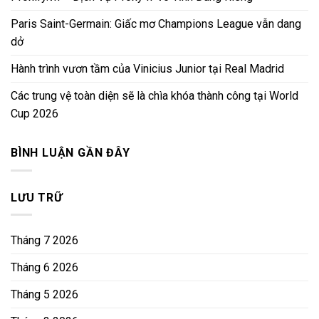
Paris Saint-Germain: Giấc mơ Champions League vẫn dang
dở
Hành trình vươn tầm của Vinicius Junior tại Real Madrid
Các trung vệ toàn diện sẽ là chìa khóa thành công tại World
Cup 2026
BÌNH LUẬN GẦN ĐÂY
LƯU TRỮ
Tháng 7 2026
Tháng 6 2026
Tháng 5 2026