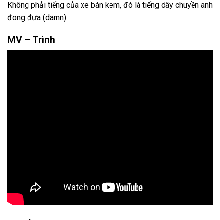
Không phải tiếng của xe bán kem, đó là tiếng dây chuyền anh
đong đưa (damn)
MV – Trình