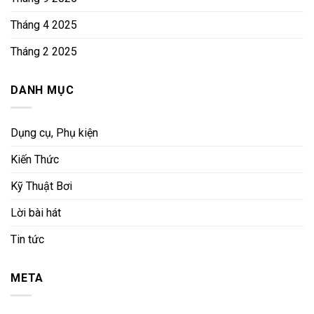
Tháng 4 2025
Tháng 2 2025
DANH MỤC
Dụng cụ, Phụ kiện
Kiến Thức
Kỹ Thuật Bơi
Lời bài hát
Tin tức
META