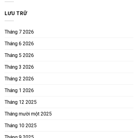
LƯU TRỮ
Tháng 7 2026
Tháng 6 2026
Tháng 5 2026
Tháng 3 2026
Tháng 2 2026
Tháng 1 2026
Tháng 12 2025
Tháng mười một 2025
Tháng 10 2025
Tháng 9 2025