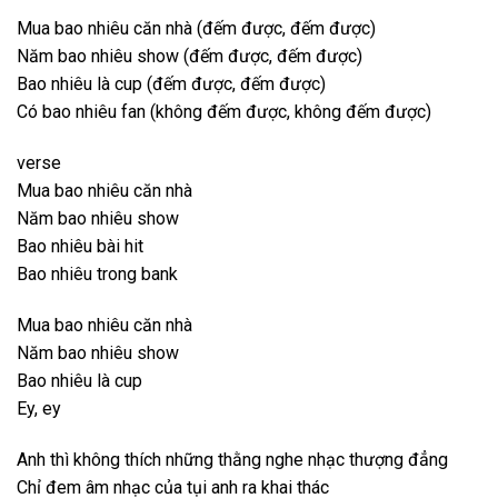
Mua bao nhiêu căn nhà (đếm được, đếm được)
Năm bao nhiêu show (đếm được, đếm được)
Bao nhiêu là cup (đếm được, đếm được)
Có bao nhiêu fan (không đếm được, không đếm được)
verse
Mua bao nhiêu căn nhà
Năm bao nhiêu show
Bao nhiêu bài hit
Bao nhiêu trong bank
Mua bao nhiêu căn nhà
Năm bao nhiêu show
Bao nhiêu là cup
Ey, ey
Anh thì không thích những thằng nghe nhạc thượng đẳng
Chỉ đem âm nhạc của tụi anh ra khai thác