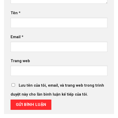
Tên
*
Email
*
Trang web
Lưu tên của tôi, email, và trang web trong trình
duyệt này cho lần bình luận kế tiếp của tôi.