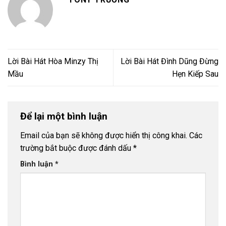
Lời Bài Hát Hòa Minzy Thị
Lời Bài Hát Đình Dũng Đừng
Mầu
Hẹn Kiếp Sau
Để lại một bình luận
Email của bạn sẽ không được hiển thị công khai.
Các
trường bắt buộc được đánh dấu
*
Bình luận
*