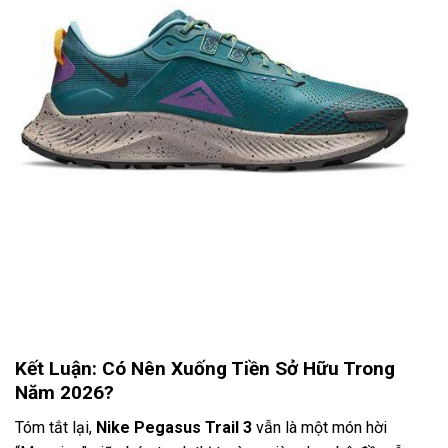
Kết Luận: Có Nên Xuống Tiền Sở Hữu Trong
Năm 2026?
Tóm tắt lại,
Nike Pegasus Trail 3
vẫn là một món hời