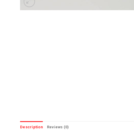
Description
Reviews (0)