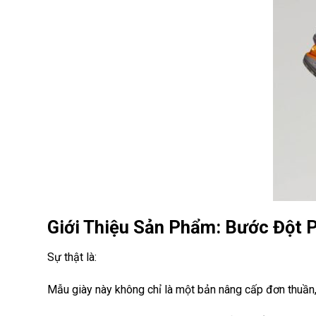
Giới Thiệu Sản Phẩm: Bước Đột 
Sự thật là:
Mẫu giày này không chỉ là một bản nâng cấp đơn thuần, 