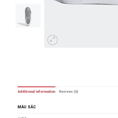
Additional information
Reviews (0)
MÀU SẮC