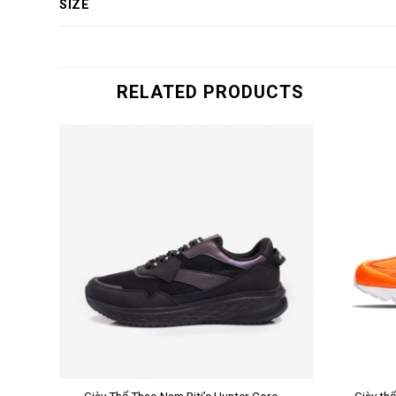
SIZE
RELATED PRODUCTS
+
+