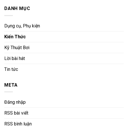
DANH MỤC
Dụng cụ, Phụ kiện
Kiến Thức
Kỹ Thuật Bơi
Lời bài hát
Tin tức
META
Đăng nhập
RSS bài viết
RSS bình luận