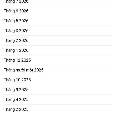
Tháng 7 2026
Tháng 6 2026
Tháng 5 2026
Tháng 3 2026
Tháng 2 2026
Tháng 1 2026
Tháng 12 2025
Tháng mười một 2025
Tháng 10 2025
Tháng 9 2025
Tháng 4 2025
Tháng 2 2025