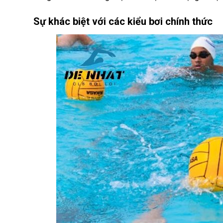
Sự khác biệt với các kiểu bơi chính thức