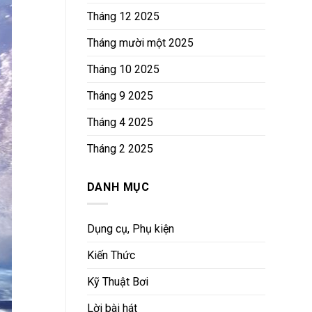
Tháng 12 2025
Tháng mười một 2025
Tháng 10 2025
Tháng 9 2025
Tháng 4 2025
Tháng 2 2025
DANH MỤC
Dụng cụ, Phụ kiện
Kiến Thức
Kỹ Thuật Bơi
Lời bài hát