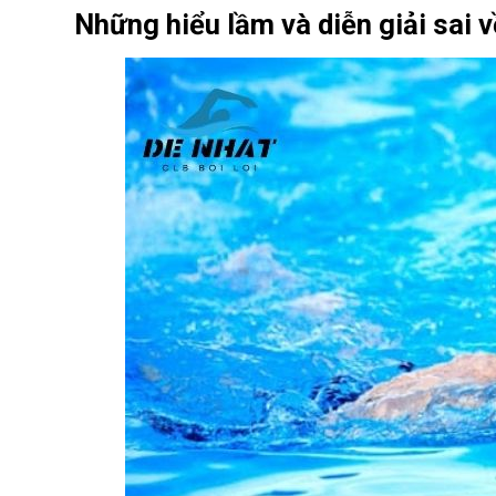
Những hiểu lầm và diễn giải sai v