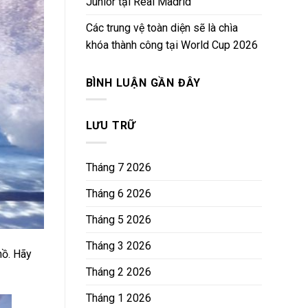
Junior tại Real Madrid
Các trung vệ toàn diện sẽ là chìa
khóa thành công tại World Cup 2026
BÌNH LUẬN GẦN ĐÂY
LƯU TRỮ
Tháng 7 2026
Tháng 6 2026
Tháng 5 2026
Tháng 3 2026
hồ. Hãy
Tháng 2 2026
Tháng 1 2026