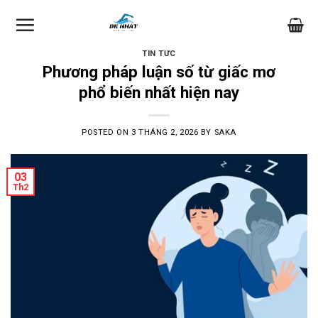
Skip
to
content
TIN TỨC
Phương pháp luận số từ giấc mơ
phổ biến nhất hiện nay
POSTED ON
3 THÁNG 2, 2026
BY
SAKA
03
Th2