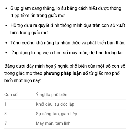
Giúp giảm căng thẳng, lo âu bằng cách hiểu được thông
điệp tiềm ẩn trong giấc mơ.
Hỗ trợ đưa ra quyết định thông minh dựa trên con số xuất
hiện trong giấc mơ.
Tăng cường khả năng tự nhận thức và phát triển bản thân.
Ứng dụng trong việc chọn số may mắn, dự báo tương lai.
Bảng dưới đây minh họa ý nghĩa phổ biến của một số con số
trong giấc mơ theo
phương pháp luận số
từ giấc mơ phổ
biến nhất hiện nay:
Con số
Ý nghĩa phổ biến
1
Khởi đầu, sự độc lập
3
Sự sáng tạo, giao tiếp
7
May mắn, tâm linh