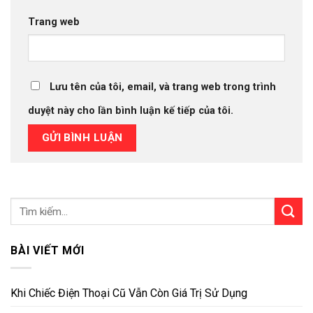
Trang web
Lưu tên của tôi, email, và trang web trong trình
duyệt này cho lần bình luận kế tiếp của tôi.
BÀI VIẾT MỚI
Khi Chiếc Điện Thoại Cũ Vẫn Còn Giá Trị Sử Dụng