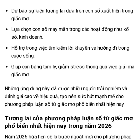
Dự báo sự kiện tương lai dựa trên con số xuất hiện trong
giấc mơ.
Lựa chọn con số may mắn trong các hoạt động như xổ
số, kinh doanh.
Hỗ trợ trong việc tìm kiếm lời khuyên và hướng đi trong
cuộc sống.
Giúp cân bằng tâm lý, giảm stress thông qua việc giải mã
giấc mơ.
Những ứng dụng này đã được nhiều người trải nghiệm và
đánh giá cao về hiệu quả, tạo nên sức hút mạnh mẽ cho
phương pháp luận số từ giấc mơ phổ biến nhất hiện nay.
Tương lai của phương pháp luận số từ giấc mơ
phổ biến nhất hiện nay trong năm 2026
Năm 2026 hứa hẹn sẽ là bước ngoặt mới cho phương pháp