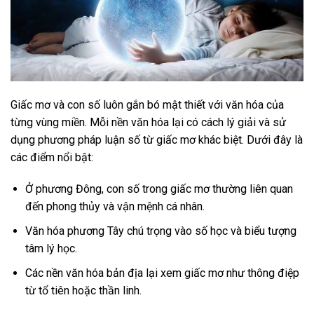
Giấc mơ và con số luôn gắn bó mật thiết với văn hóa của
từng vùng miền. Mỗi nền văn hóa lại có cách lý giải và sử
dụng phương pháp luận số từ giấc mơ khác biệt. Dưới đây là
các điểm nổi bật:
Ở phương Đông, con số trong giấc mơ thường liên quan
đến phong thủy và vận mệnh cá nhân.
Văn hóa phương Tây chú trọng vào số học và biểu tượng
tâm lý học.
Các nền văn hóa bản địa lại xem giấc mơ như thông điệp
từ tổ tiên hoặc thần linh.