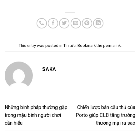
This entry was posted in
Tin tức
. Bookmark the
permalink
.
SAKA
Những binh pháp thường gặp
Chiến lược bán cầu thủ của
trong mậu binh người chơi
Porto giúp CLB tăng trưởng
cần hiểu
thương mại ra sao