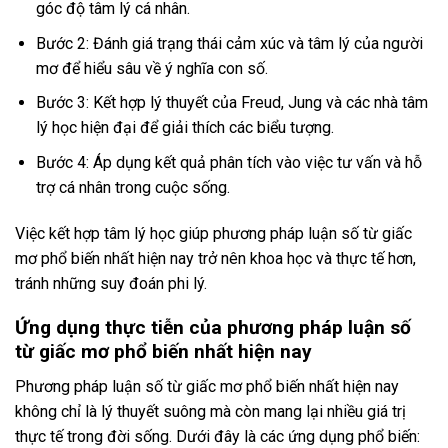
góc độ tâm lý cá nhân.
Bước 2: Đánh giá trạng thái cảm xúc và tâm lý của người
mơ để hiểu sâu về ý nghĩa con số.
Bước 3: Kết hợp lý thuyết của Freud, Jung và các nhà tâm
lý học hiện đại để giải thích các biểu tượng.
Bước 4: Áp dụng kết quả phân tích vào việc tư vấn và hỗ
trợ cá nhân trong cuộc sống.
Việc kết hợp tâm lý học giúp phương pháp luận số từ giấc
mơ phổ biến nhất hiện nay trở nên khoa học và thực tế hơn,
tránh những suy đoán phi lý.
Ứng dụng thực tiễn của phương pháp luận số
từ giấc mơ phổ biến nhất hiện nay
Phương pháp luận số từ giấc mơ phổ biến nhất hiện nay
không chỉ là lý thuyết suông mà còn mang lại nhiều giá trị
thực tế trong đời sống. Dưới đây là các ứng dụng phổ biến: