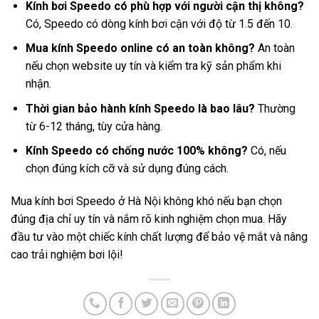
Kính bơi Speedo có phù hợp với người cận thị không?
Có, Speedo có dòng kính bơi cận với độ từ 1.5 đến 10.
Mua kính Speedo online có an toàn không?
An toàn
nếu chọn website uy tín và kiểm tra kỹ sản phẩm khi
nhận.
Thời gian bảo hành kính Speedo là bao lâu?
Thường
từ 6-12 tháng, tùy cửa hàng.
Kính Speedo có chống nước 100% không?
Có, nếu
chọn đúng kích cỡ và sử dụng đúng cách.
Mua kính bơi Speedo ở Hà Nội không khó nếu bạn chọn
đúng địa chỉ uy tín và nắm rõ kinh nghiệm chọn mua. Hãy
đầu tư vào một chiếc kính chất lượng để bảo vệ mắt và nâng
cao trải nghiệm bơi lội!