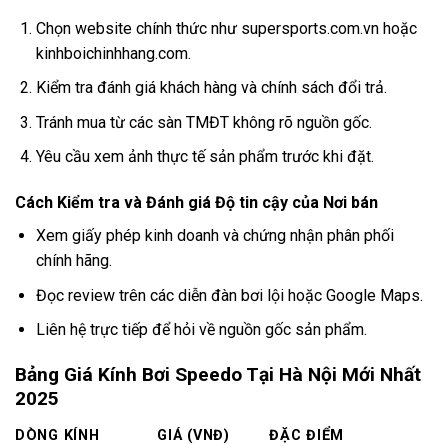
Chọn website chính thức như supersports.com.vn hoặc
kinhboichinhhang.com.
Kiểm tra đánh giá khách hàng và chính sách đổi trả.
Tránh mua từ các sàn TMĐT không rõ nguồn gốc.
Yêu cầu xem ảnh thực tế sản phẩm trước khi đặt.
Cách Kiểm tra và Đánh giá Độ tin cậy của Nơi bán
Xem giấy phép kinh doanh và chứng nhận phân phối
chính hãng.
Đọc review trên các diễn đàn bơi lội hoặc Google Maps.
Liên hệ trực tiếp để hỏi về nguồn gốc sản phẩm.
Bảng Giá Kính Bơi Speedo Tại Hà Nội Mới Nhất
2025
DÒNG KÍNH
GIÁ (VNĐ)
ĐẶC ĐIỂM