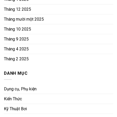
Tháng 12 2025
Tháng mười một 2025
Tháng 10 2025
Tháng 9 2025
Tháng 4 2025
Tháng 2 2025
DANH MỤC
Dụng cụ, Phụ kiện
Kiến Thức
Kỹ Thuật Bơi