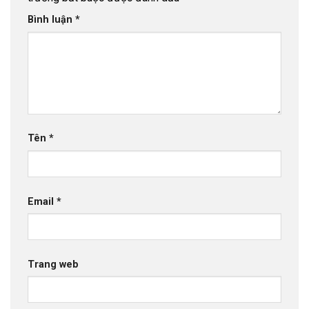
Bình luận
*
Tên
*
Email
*
Trang web