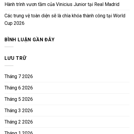
Hành trình vươn tầm của Vinicius Junior tại Real Madrid
Các trung vệ toàn diện sẽ là chìa khóa thành công tại World
Cup 2026
BÌNH LUẬN GẦN ĐÂY
LƯU TRỮ
Tháng 7 2026
Tháng 6 2026
Tháng 5 2026
Tháng 3 2026
Tháng 2 2026
Tháng 1 2026