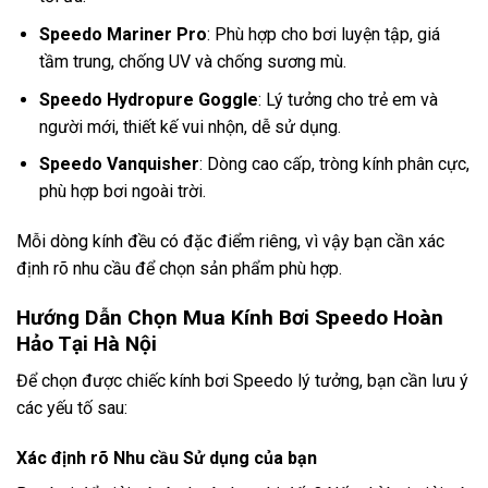
Speedo Mariner Pro
: Phù hợp cho bơi luyện tập, giá
tầm trung, chống UV và chống sương mù.
Speedo Hydropure Goggle
: Lý tưởng cho trẻ em và
người mới, thiết kế vui nhộn, dễ sử dụng.
Speedo Vanquisher
: Dòng cao cấp, tròng kính phân cực,
phù hợp bơi ngoài trời.
Mỗi dòng kính đều có đặc điểm riêng, vì vậy bạn cần xác
định rõ nhu cầu để chọn sản phẩm phù hợp.
Hướng Dẫn Chọn Mua Kính Bơi Speedo Hoàn
Hảo Tại Hà Nội
Để chọn được chiếc kính bơi Speedo lý tưởng, bạn cần lưu ý
các yếu tố sau:
Xác định rõ Nhu cầu Sử dụng của bạn