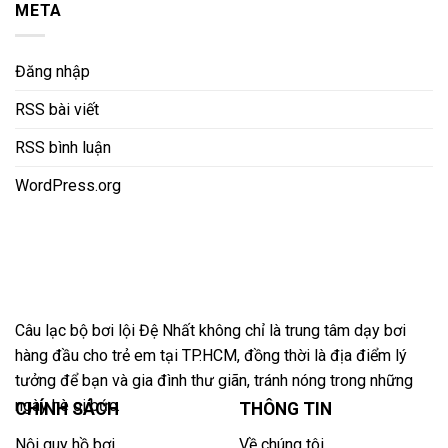
META
Đăng nhập
RSS bài viết
RSS bình luận
WordPress.org
Câu lạc bộ bơi lội Đệ Nhất không chỉ là trung tâm dạy bơi
hàng đầu cho trẻ em tại TP.HCM, đồng thời là địa điểm lý
tưởng để bạn và gia đình thư giãn, tránh nóng trong những
ngày hè oi bức.
CHÍNH SÁCH
THÔNG TIN
Nội quy hồ bơi
Về chúng tôi