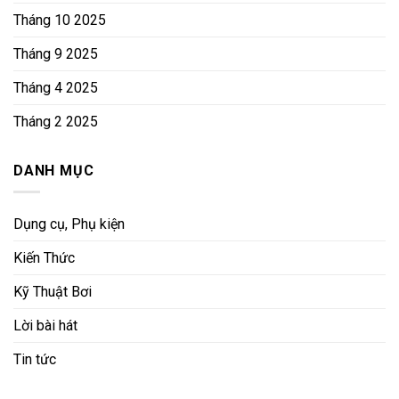
Tháng 10 2025
Tháng 9 2025
Tháng 4 2025
Tháng 2 2025
DANH MỤC
Dụng cụ, Phụ kiện
Kiến Thức
Kỹ Thuật Bơi
Lời bài hát
Tin tức