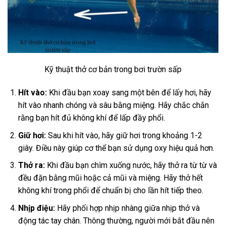
Kỹ thuật thở cơ bản trong bơi trườn sấp
Hít vào:
Khi đầu bạn xoay sang một bên để lấy hơi, hãy
hít vào nhanh chóng và sâu bằng miệng. Hãy chắc chắn
rằng bạn hít đủ không khí để lấp đầy phổi.
Giữ hơi:
Sau khi hít vào, hãy giữ hơi trong khoảng 1-2
giây. Điều này giúp cơ thể bạn sử dụng oxy hiệu quả hơn.
Thở ra:
Khi đầu bạn chìm xuống nước, hãy thở ra từ từ và
đều đặn bằng mũi hoặc cả mũi và miệng. Hãy thở hết
không khí trong phổi để chuẩn bị cho lần hít tiếp theo.
Nhịp điệu:
Hãy phối hợp nhịp nhàng giữa nhịp thở và
động tác tay chân. Thông thường, người mới bắt đầu nên