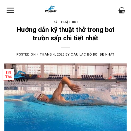
Skip
to
content
KỸ THUẬT BƠI
Hướng dẫn kỹ thuật thở trong bơi
trườn sấp chi tiết nhất
POSTED ON
4 THÁNG 4, 2025
BY
CÂU LẠC BỘ BƠI ĐỆ NHẤT
04
Th4