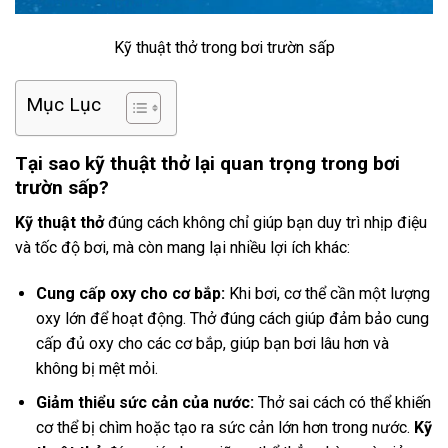
Kỹ thuật thở trong bơi trườn sấp
Mục Lục
Tại sao kỹ thuật thở lại quan trọng trong bơi
trườn sấp?
Kỹ thuật thở
đúng cách không chỉ giúp bạn duy trì nhịp điệu
và tốc độ bơi, mà còn mang lại nhiều lợi ích khác:
Cung cấp oxy cho cơ bắp:
Khi bơi, cơ thể cần một lượng
oxy lớn để hoạt động. Thở đúng cách giúp đảm bảo cung
cấp đủ oxy cho các cơ bắp, giúp bạn bơi lâu hơn và
không bị mệt mỏi.
Giảm thiểu sức cản của nước:
Thở sai cách có thể khiến
cơ thể bị chìm hoặc tạo ra sức cản lớn hơn trong nước.
Kỹ