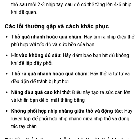
thở sau mỗi 2-3 nhịp tay, sau đó có thể tăng lên 4-6 nhịp
khi đã quen.
Các lỗi thường gặp và cách khắc phục
Thở quá nhanh hoặc quá chậm:
Hãy tìm ra nhịp điệu thở
phù hợp với tốc độ và sức bền của bạn.
Hít vào không đủ sâu:
Hãy đảm bảo bạn hít đủ không
khí để lấp đầy phổi.
Thở ra quá nhanh hoặc quá chậm:
Hãy thở ra từ từ và
đều đặn để tránh bị hụt hơi.
Nâng đầu quá cao khi thở:
Điều này tạo ra sức cản lớn
và khiến bạn dễ bị mất thăng bằng.
Không phối hợp nhịp nhàng giữa thở và động tác:
Hãy
luyện tập để phối hợp nhịp nhàng giữa nhịp thở và động
tác tay chân.