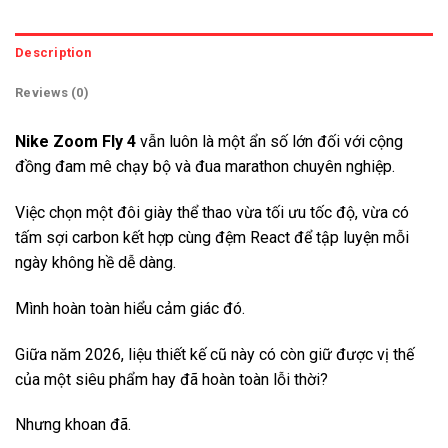
Description
Reviews (0)
Nike Zoom Fly 4
vẫn luôn là một ẩn số lớn đối với cộng
đồng đam mê chạy bộ và đua marathon chuyên nghiệp.
Việc chọn một đôi giày thể thao vừa tối ưu tốc độ, vừa có
tấm sợi carbon kết hợp cùng đệm React để tập luyện mỗi
ngày không hề dễ dàng.
Mình hoàn toàn hiểu cảm giác đó.
Giữa năm 2026, liệu thiết kế cũ này có còn giữ được vị thế
của một siêu phẩm hay đã hoàn toàn lỗi thời?
Nhưng khoan đã.