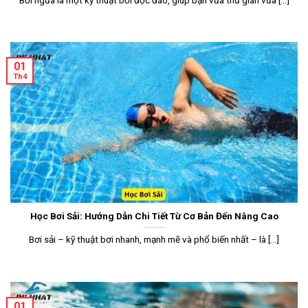
01
Th4
Học Bơi Sải: Hướng Dẫn Chi Tiết Từ Cơ Bản Đến Nâng Cao
Bơi sải – kỹ thuật bơi nhanh, mạnh mẽ và phổ biến nhất – là [...]
01