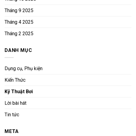
Tháng 9 2025
Tháng 4 2025
Tháng 2 2025
DANH MỤC
Dụng cụ, Phụ kiện
Kiến Thức
Kỹ Thuật Bơi
Lời bài hát
Tin tức
META