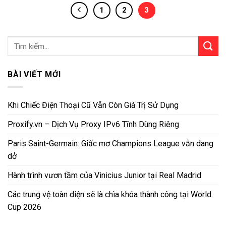
1
2
3
BÀI VIẾT MỚI
Khi Chiếc Điện Thoại Cũ Vẫn Còn Giá Trị Sử Dụng
Proxify.vn – Dịch Vụ Proxy IPv6 Tĩnh Dùng Riêng
Paris Saint-Germain: Giấc mơ Champions League vẫn dang
dở
Hành trình vươn tầm của Vinicius Junior tại Real Madrid
Các trung vệ toàn diện sẽ là chìa khóa thành công tại World
Cup 2026