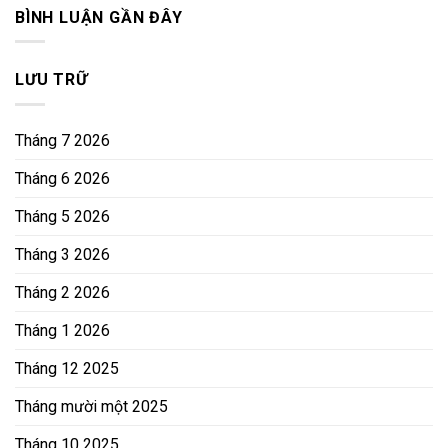
BÌNH LUẬN GẦN ĐÂY
LƯU TRỮ
Tháng 7 2026
Tháng 6 2026
Tháng 5 2026
Tháng 3 2026
Tháng 2 2026
Tháng 1 2026
Tháng 12 2025
Tháng mười một 2025
Tháng 10 2025