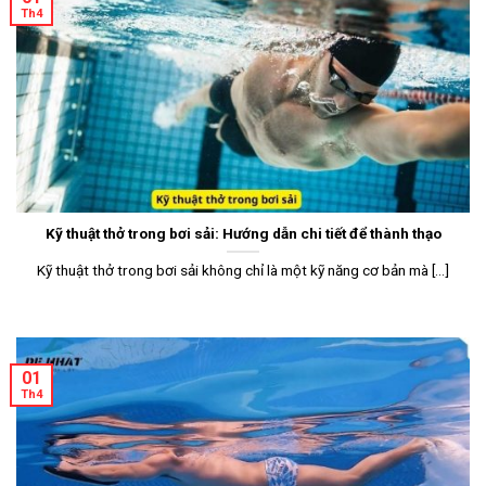
Th4
Kỹ thuật thở trong bơi sải: Hướng dẫn chi tiết để thành thạo
Kỹ thuật thở trong bơi sải không chỉ là một kỹ năng cơ bản mà [...]
01
Th4