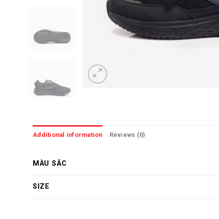
Additional information
Reviews (0)
MÀU SẮC
SIZE