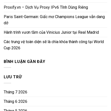
Proxify.vn – Dịch Vụ Proxy IPv6 Tĩnh Dùng Riêng
Paris Saint-Germain: Giấc mơ Champions League vẫn dang
dở
Hành trình vươn tầm của Vinicius Junior tại Real Madrid
Các trung vệ toàn diện sẽ là chìa khóa thành công tại World
Cup 2026
BÌNH LUẬN GẦN ĐÂY
LƯU TRỮ
Tháng 7 2026
Tháng 6 2026
Tháng 5 2026