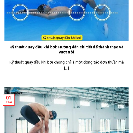
Kỹ thuật quay đầu khi bơi: Hướng dẫn chi tiết để thành thạo và
vượt trội
Kỹ thuật quay đầu khi bơi không chỉ là một động tác đơn thuần mà
[...]
01
Th4