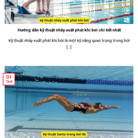
Hướng dẫn kỹ thuật nhảy xuất phát khi bơi chi tiết nhất
Kỹ thuật nhảy xuất phát khi bơi là một kỹ năng quan trọng trong bơi
[...]
01
Th4