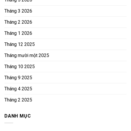
Tháng 3 2026
Tháng 2 2026
Tháng 1 2026
Tháng 12 2025
Tháng mười một 2025
Tháng 10 2025
Tháng 9 2025
Tháng 4 2025
Tháng 2 2025
DANH MỤC