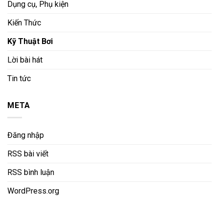
Dụng cụ, Phụ kiện
Kiến Thức
Kỹ Thuật Bơi
Lời bài hát
Tin tức
META
Đăng nhập
RSS bài viết
RSS bình luận
WordPress.org